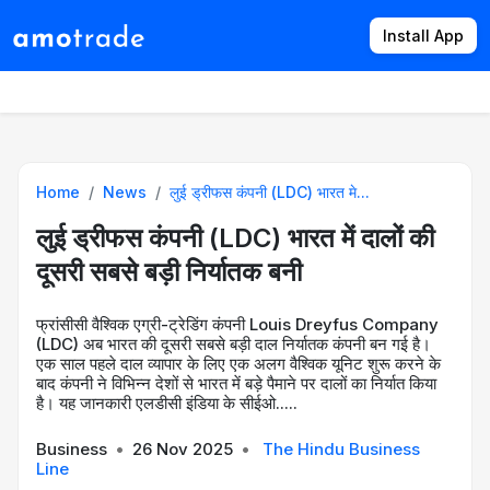
Install App
Products
Directory
News
Rates
Home
News
लुई ड्रीफस कंपनी (LDC) भारत मे...
लुई ड्रीफस कंपनी (LDC) भारत में दालों की
दूसरी सबसे बड़ी निर्यातक बनी
फ्रांसीसी वैश्विक एग्री-ट्रेडिंग कंपनी Louis Dreyfus Company
(LDC) अब भारत की दूसरी सबसे बड़ी दाल निर्यातक कंपनी बन गई है।
एक साल पहले दाल व्यापार के लिए एक अलग वैश्विक यूनिट शुरू करने के
बाद कंपनी ने विभिन्न देशों से भारत में बड़े पैमाने पर दालों का निर्यात किया
है। यह जानकारी एलडीसी इंडिया के सीईओ.....
Business
•
26 Nov 2025
•
The Hindu Business
Line