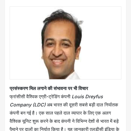
प्रसंस्करण मिल लगाने की संभावना पर भी विचार
फ्रांसीसी वैश्विक एग्री-ट्रेडिंग कंपनी
Louis Dreyfus
Company (LDC)
अब भारत की दूसरी सबसे बड़ी दाल निर्यातक
कंपनी बन गई है। एक साल पहले दाल व्यापार के लिए एक अलग
वैश्विक यूनिट शुरू करने के बाद कंपनी ने विभिन्न देशों से भारत में बड़े
पैमाने पर दालों का निर्यात किया है। यह जानकारी एलडीसी इंडिया के