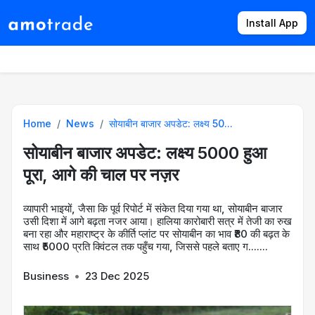
Install App
Products
Directory
News
Rates
Home
News
सोयाबीन बाजार अपडेट: लक्ष्य 50...
सोयाबीन बाजार अपडेट: लक्ष्य 5000 हुआ
पूरा, आगे की चाल पर नज़र
व्यापारी भाइयों, जैसा कि पूर्व रिपोर्ट में संकेत दिया गया था, सोयाबीन बाजार
उसी दिशा में आगे बढ़ता नजर आया। हालिया कारोबारी सत्र में तेजी का रुख
बना रहा और महाराष्ट्र के कीर्ति प्लांट पर सोयाबीन का भाव ₹80 की बढ़त के
साथ ₹5000 प्रति क्विंटल तक पहुँच गया, जिससे पहले बताए ग.......
Business
•
23 Dec 2025