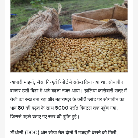
व्यापारी भाइयों, जैसा कि पूर्व रिपोर्ट में संकेत दिया गया था, सोयाबीन
बाजार उसी दिशा में आगे बढ़ता नजर आया। हालिया कारोबारी सत्र में
तेजी का रुख बना रहा और महाराष्ट्र के कीर्ति प्लांट पर सोयाबीन का
भाव ₹80 की बढ़त के साथ ₹5000 प्रति क्विंटल तक पहुँच गया,
जिससे पहले बताए गए स्तर की पुष्टि हुई।
डीओसी (DOC) और सोया तेल दोनों में मजबूती देखने को मिली,