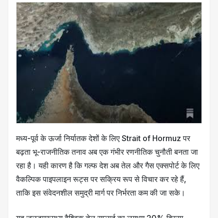
मध्य-पूर्व के ऊर्जा निर्यातक देशों के लिए
Strait of Hormuz
पर
बढ़ता भू-राजनीतिक तनाव अब एक गंभीर रणनीतिक चुनौती बनता जा
रहा है। यही कारण है कि गल्फ देश अब तेल और गैस एक्सपोर्ट के लिए
वैकल्पिक पाइपलाइन रूट्स पर सक्रिय रूप से विचार कर रहे हैं,
ताकि इस संवेदनशील समुद्री मार्ग पर निर्भरता कम की जा सके।