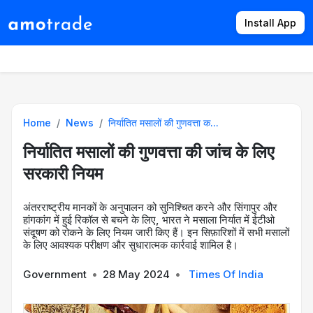
Install App
Products
Directory
News
Rates
Home
News
निर्यातित मसालों की गुणवत्ता क...
निर्यातित मसालों की गुणवत्ता की जांच के लिए
सरकारी नियम
अंतरराष्ट्रीय मानकों के अनुपालन को सुनिश्चित करने और सिंगापुर और
हांगकांग में हुई रिकॉल से बचने के लिए, भारत ने मसाला निर्यात में ईटीओ
संदूषण को रोकने के लिए नियम जारी किए हैं। इन सिफ़ारिशों में सभी मसालों
के लिए आवश्यक परीक्षण और सुधारात्मक कार्रवाई शामिल है।
Government
•
28 May 2024
•
Times Of India