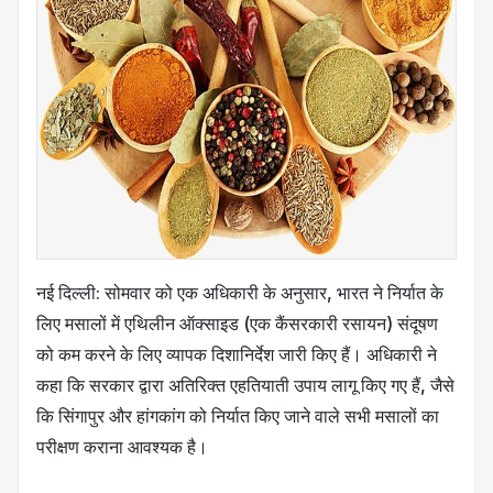
नई दिल्ली: सोमवार को एक अधिकारी के अनुसार, भारत ने निर्यात के
लिए मसालों में एथिलीन ऑक्साइड (एक कैंसरकारी रसायन) संदूषण
को कम करने के लिए व्यापक दिशानिर्देश जारी किए हैं। अधिकारी ने
कहा कि सरकार द्वारा अतिरिक्त एहतियाती उपाय लागू किए गए हैं, जैसे
कि सिंगापुर और हांगकांग को निर्यात किए जाने वाले सभी मसालों का
परीक्षण कराना आवश्यक है।