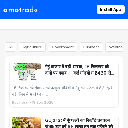
Install App
Products
Directory
News
Rates
All
Agriculture
Government
Business
Weather
गेहूं बाजार में बढ़ी आवक, 18 सितम्बर को
दामों पर दबाव — कई मंडियों में ₹2480 से...
18 सितम्बर को देशभर की प्रमुख मंडियों में गेहूं की आवक में तेज़ी देखी
गई, जिससे भावों पर द...
Business
•
18 Sep 2025
Gujarat में मूंगफली का रिकॉर्ड उत्पादन
संभव: इस वर्ष 66 लाख टन तक पहुँचने की