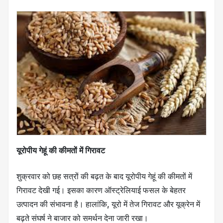
यू
रोपीय गेहूं की कीमतों में गिरावट
शुक्रवार को छह सत्रों की बढ़त के बाद यूरोपीय गेहूं की कीमतों में
गिरावट देखी गई। इसका कारण ऑस्ट्रेलियाई फसल के बेहतर
उत्पादन की संभावना है। हालांकि, यूरो में तेज गिरावट और यूक्रेन में
बढ़ते संघर्ष ने बाजार को समर्थन देना जारी रखा।