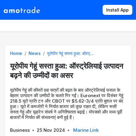
Install App
Products
Directory
News
Rates
Home
News
यूरोपीय गेहूं सस्ता हुआ: ऑस्ट्...
यूरोपीय गेहूं सस्ता हुआ: ऑस्ट्रेलियाई उत्पादन
बढ़ने की उम्मीदों का असर
यूरोपीय गेहूं की कीमतें छह सत्रों की बढ़त के बाद ऑस्ट्रेलियाई फसल के
बेहतर उत्पादन की उम्मीदों के चलते गिर गईं। Euronext पर दिसंबर गेहूं
218.5 यूरो प्रति टन और CBOT पर $5.62-3/4 प्रति बुशल पर बंद
हुआ। यूरो में कमजोरी ने निर्यात बाजार को कुछ राहत दी, लेकिन रूसी
सस्ता गेहूं और यूक्रेन संघर्ष ने अनिश्चितता बढ़ाई। मोरक्को और मध्य पूर्वी
बाजारों में निर्यात की संभावनाएं बनी हुई हैं।
Business
•
25 Nov 2024
•
Marine Link