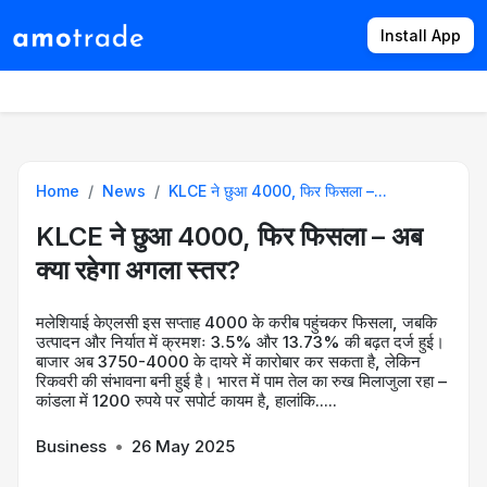
Install App
Products
Directory
News
Rates
Home
News
KLCE ने छुआ 4000, फिर फिसला –...
KLCE ने छुआ 4000, फिर फिसला – अब
क्या रहेगा अगला स्तर?
मलेशियाई केएलसी इस सप्ताह 4000 के करीब पहुंचकर फिसला, जबकि
उत्पादन और निर्यात में क्रमशः 3.5% और 13.73% की बढ़त दर्ज हुई।
बाजार अब 3750-4000 के दायरे में कारोबार कर सकता है, लेकिन
रिकवरी की संभावना बनी हुई है। भारत में पाम तेल का रुख मिलाजुला रहा –
कांडला में 1200 रुपये पर सपोर्ट कायम है, हालांकि.....
Business
•
26 May 2025