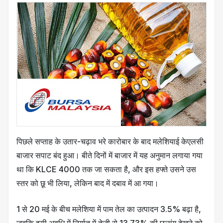
पिछले सप्ताह के उतार-चढ़ाव भरे कारोबार के बाद मलेशियाई केएलसी
बाजार सपाट बंद हुआ। बीते दिनों में बाजार में यह अनुमान लगाया गया
था कि KLCE 4000 तक जा सकता है, और इस हफ्ते उसने उस
स्तर को छू भी लिया, लेकिन बाद में दबाव में आ गया।
1 से 20 मई के बीच मलेशिया में पाम तेल का उत्पादन 3.5% बढ़ा है,