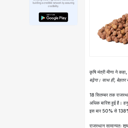
कृषि मंत्री मीणा ने कहा
बढ़ेगा। साथ ही, बेहतर 
18 सितम्बर तक राजस्थान
अधिक बारिश हुई है। हनुम
इस बार 50% से 138% 
राजस्थान सामान्यतः शुष्क