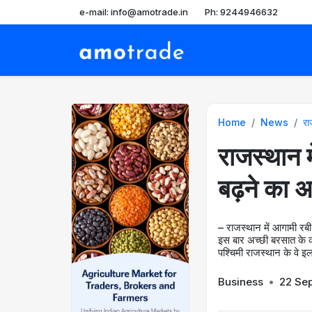
e-mail: info@amotrade.in
Ph: 9244946632
Home
News
रा
राजस्थान 
बढ़ने का अ
– राजस्थान में आगामी रब
इस बार अच्छी बरसात के का
पश्चिमी राजस्थान के वे इला
Business
•
22 Se