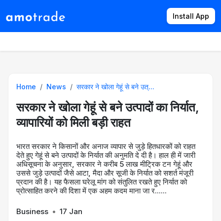
Install App
Products
Directory
News
Rates
Home
News
सरकार ने खोला गेहूं से बने उत्...
सरकार ने खोला गेहूं से बने उत्पादों का निर्यात,
व्यापारियों को मिली बड़ी राहत
भारत सरकार ने किसानों और अनाज व्यापार से जुड़े हितधारकों को राहत
देते हुए गेहूं से बने उत्पादों के निर्यात की अनुमति दे दी है। हाल ही में जारी
अधिसूचना के अनुसार, सरकार ने करीब 5 लाख मीट्रिक टन गेहूं और
उससे जुड़े उत्पादों जैसे आटा, मैदा और सूजी के निर्यात को सशर्त मंजूरी
प्रदान की है। यह फैसला घरेलू मांग को संतुलित रखते हुए निर्यात को
प्रोत्साहित करने की दिशा में एक अहम कदम माना जा र......
Business
•
17 Jan