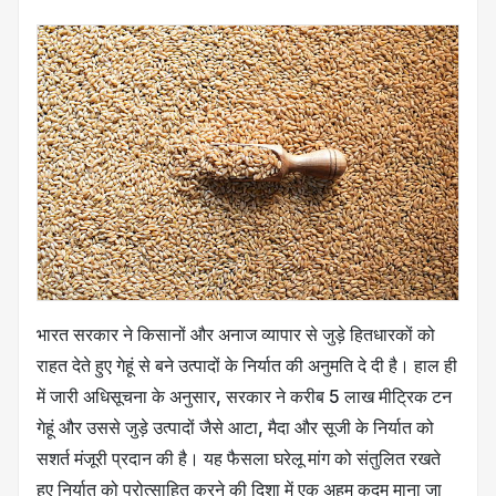
भारत सरकार ने किसानों और अनाज व्यापार से जुड़े हितधारकों को
राहत देते हुए गेहूं से बने उत्पादों के निर्यात की अनुमति दे दी है। हाल ही
में जारी अधिसूचना के अनुसार, सरकार ने करीब
5 लाख मीट्रिक टन
गेहूं और उससे जुड़े उत्पादों जैसे आटा, मैदा और सूजी
के निर्यात को
सशर्त मंजूरी प्रदान की है। यह फैसला घरेलू मांग को संतुलित रखते
हुए निर्यात को प्रोत्साहित करने की दिशा में एक अहम कदम माना जा