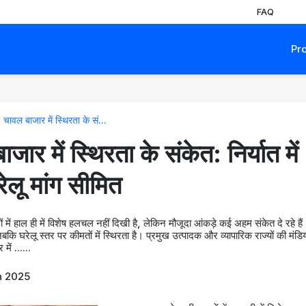
FAQ
Pr
 चावल बाजार में स्थिरता के सं...
ार में स्थिरता के संकेत: निर्यात में
ेलू मांग सीमित
ों में हाल ही में विशेष हलचल नहीं दिखी है, लेकिन मौजूदा आंकड़े कई अहम संकेत दे रहे हैं
, जबकि घरेलू स्तर पर कीमतों में स्थिरता है। प्रमुख उत्पादक और व्यापारिक राज्यों की मंडियो
में ......
n 2025