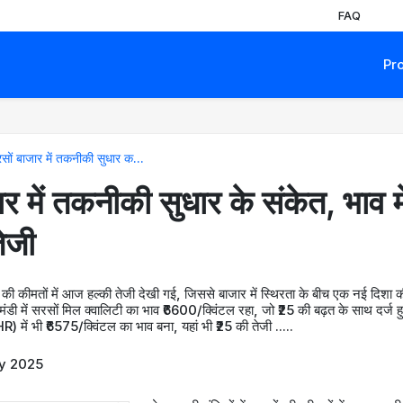
FAQ
Pr
सों बाजार में तकनीकी सुधार क...
र में तकनीकी सुधार के संकेत, भाव मे
तेजी
ों की कीमतों में आज हल्की तेजी देखी गई, जिससे बाजार में स्थिरता के बीच एक नई दिशा 
 मंडी में सरसों मिल क्वालिटी का भाव ₹6600/क्विंटल रहा, जो ₹25 की बढ़त के साथ दर्ज
R) में भी ₹6575/क्विंटल का भाव बना, यहां भी ₹25 की तेजी .....
y 2025