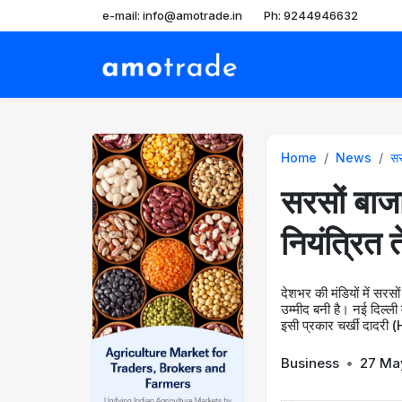
e-mail: info@amotrade.in
Ph: 9244946632
Home
News
सर
सरसों बाजा
नियंत्रित 
देशभर की मंडियों में सरस
उम्मीद बनी है। नई दिल्ली
इसी प्रकार चर्खी दादरी (H
Business
•
27 Ma